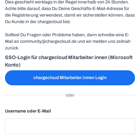
Dies geschieht werktags in der Regel innerhalb von 24 Stunden.
Achte bitte darauf, dass Du Deine Geschäfts-E-Mail-Adresse für
die Registrierung verwendest, damit wir sicherstellen können, dass
Du Kunde:in der chargecloud bist.
Solltest Du Fragen oder Probleme haben, dann schreibe eine E-
Mail an community@chargecloud.de und wir melden uns zeitnah
zurück.
SSO-Login für chargecloud Mitarbeiter:innen (Microsoft
Konto)
chargecloud Mitarbeiter:innen Login
oder
Username oder E-Mail