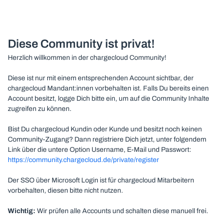
Diese Community ist privat!
Herzlich willkommen in der chargecloud Community!
Diese ist nur mit einem entsprechenden Account sichtbar, der
chargecloud Mandant:innen vorbehalten ist. Falls Du bereits einen
Account besitzt, logge Dich bitte ein, um auf die Community Inhalte
zugreifen zu können.
Bist Du chargecloud Kundin oder Kunde und besitzt noch keinen
Community-Zugang? Dann registriere Dich jetzt, unter folgendem
Link über die untere Option Username, E-Mail und Passwort:
https://community.chargecloud.de/private/register
Der SSO über Microsoft Login ist für chargecloud Mitarbeitern
vorbehalten, diesen bitte nicht nutzen.
Wichtig:
Wir prüfen alle Accounts und schalten diese manuell frei.