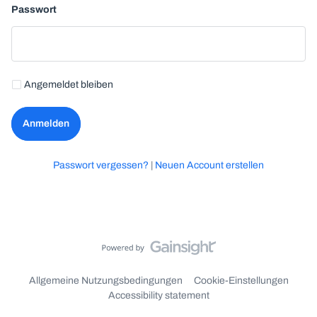
Passwort
Angemeldet bleiben
Anmelden
Passwort vergessen?
|
Neuen Account erstellen
Allgemeine Nutzungsbedingungen
Cookie-Einstellungen
Accessibility statement